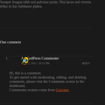
Semper feugiat nibh sed pulvinar proin. Nisi lacus sed viverra
tellus in hac habitasse platea.
One comment
A WordPress Commenter
JUNE 2, 2021 / 10:52 PM
REPLY
Hi, this is a comment.
To get started with moderating, editing, and deleting
comments, please visit the Comments screen in the
dashboard.
Commenter avatars come from
Gravatar
.