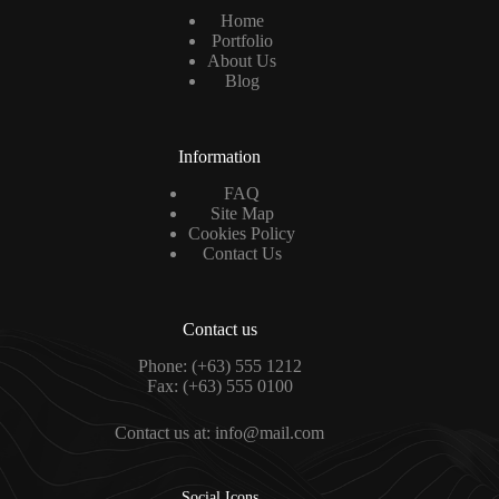
Home
Portfolio
About Us
Blog
Information
FAQ
Site Map
Cookies Policy
Contact Us
Contact us
Phone: (+63) 555 1212
Fax: (+63) 555 0100
Contact us at: info@mail.com
Social Icons