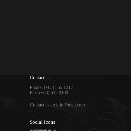
Contact us
Phone: (+63) 555 1212
Fax: (+63) 555 0100
Contact us at: info@mail.com
Social Icons